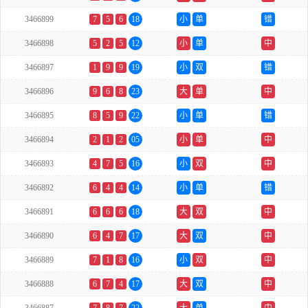
3466899
7
5
6
18
小
单
错
3466898
5
2
5
12
小
单
中
3466897
1
9
9
19
小
双
错
3466896
9
6
8
23
大
单
中
3466895
8
5
9
22
小
单
错
3466894
2
1
2
05
小
单
中
3466893
4
7
5
16
小
双
中
3466892
6
4
4
14
小
单
错
3466891
6
6
6
18
大
双
中
3466890
6
4
7
17
大
双
中
3466889
7
1
8
16
小
双
中
3466888
6
7
4
17
大
双
中