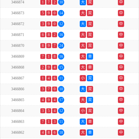
3466874
1
7
2
10
大
双
中
3466873
5
9
0
14
大
双
中
3466872
3
9
0
12
大
双
中
3466871
6
8
2
16
大
双
中
3466870
8
9
7
24
大
双
中
3466869
7
1
8
16
大
单
中
3466868
2
9
4
15
大
单
中
3466867
1
4
6
11
小
双
中
3466866
3
7
0
10
大
双
中
3466865
4
9
4
17
大
双
中
3466864
3
5
4
12
小
双
中
3466863
7
1
3
11
大
单
中
3466862
4
8
6
18
大
单
中