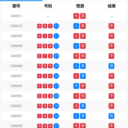
期号
号码
预测
结果
3466911
---
大
单
---
3466910
6
8
1
15
小
单
中
3466909
6
3
4
13
小
单
中
3466908
6
8
8
22
小
双
中
3466907
8
7
0
15
大
单
中
3466906
3
8
9
20
小
单
错
3466905
1
5
4
10
小
单
中
3466904
1
9
3
13
大
单
中
3466903
6
0
4
10
小
双
中
3466902
3
9
8
20
大
单
中
3466901
7
8
1
16
小
单
错
3466900
8
4
9
21
大
单
中