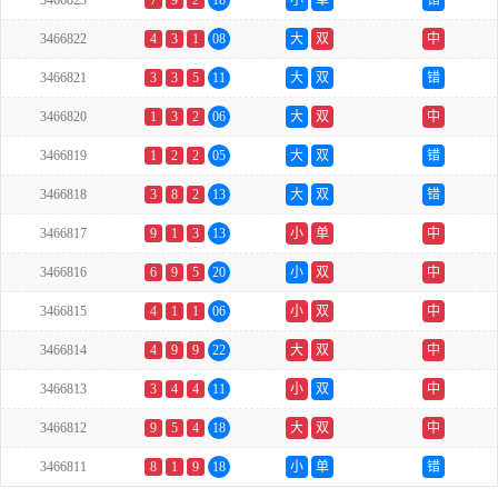
3466823
7
9
2
18
小
单
错
3466822
4
3
1
08
大
双
中
3466821
3
3
5
11
大
双
错
3466820
1
3
2
06
大
双
中
3466819
1
2
2
05
大
双
错
3466818
3
8
2
13
大
双
错
3466817
9
1
3
13
小
单
中
3466816
6
9
5
20
小
双
中
3466815
4
1
1
06
小
双
中
3466814
4
9
9
22
大
双
中
3466813
3
4
4
11
小
双
中
3466812
9
5
4
18
大
双
中
3466811
8
1
9
18
小
单
错