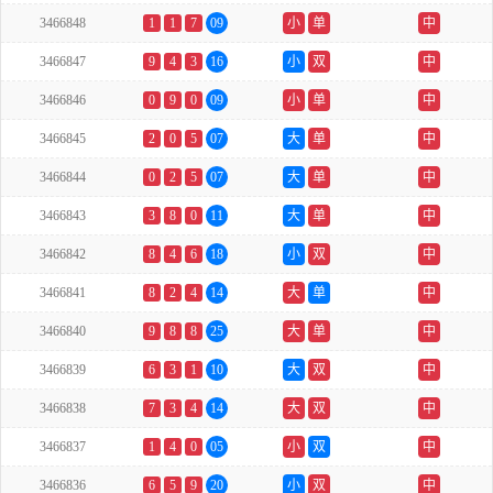
3466848
1
1
7
09
小
单
中
3466847
9
4
3
16
小
双
中
3466846
0
9
0
09
小
单
中
3466845
2
0
5
07
大
单
中
3466844
0
2
5
07
大
单
中
3466843
3
8
0
11
大
单
中
3466842
8
4
6
18
小
双
中
3466841
8
2
4
14
大
单
中
3466840
9
8
8
25
大
单
中
3466839
6
3
1
10
大
双
中
3466838
7
3
4
14
大
双
中
3466837
1
4
0
05
小
双
中
3466836
6
5
9
20
小
双
中