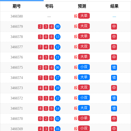
期号
号码
预测
结果
大单
3466580
---
殺
---
大双
3466579
2
3
4
09
殺
中
大单
3466578
5
0
8
13
殺
中
大双
3466577
7
4
1
12
殺
中
大单
3466576
4
3
4
11
殺
中
小双
3466575
2
0
4
06
殺
错
大单
3466574
7
1
9
17
殺
错
大双
3466573
4
8
7
19
殺
中
小双
3466572
5
3
4
12
殺
错
大双
3466571
4
1
9
14
殺
错
小单
3466570
0
2
0
02
殺
中
小双
3466569
4
3
9
16
殺
中