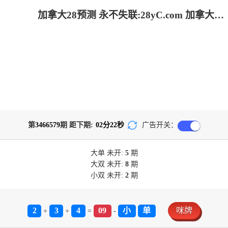
加拿大28预测 永不失联:28yC.com 加拿大28-预测网|加拿大pc在线|加拿大28在线预测网|28结果咪牌_专注研究历史结果_加拿大PC预测_官方!
第
3466579
期 距下期:
02
分
22
秒
广告开关：
大单
未开:
5
期
大双
未开:
8
期
小双
未开:
2
期
2
3
4
09
小
单
咪牌
+
+
=
-