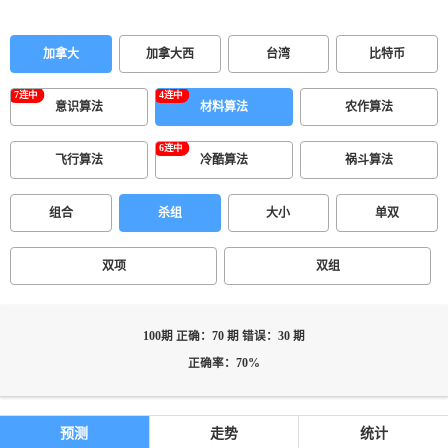
加拿大
加拿大西
台湾
比特币
意识算法
材料算法
农作算法
飞行算法
冷酷算法
祸斗算法
组合
杀组
大小
单双
双项
双组
100期 正确：70 期 错误：30 期
正确率：70%
预测
走势
统计