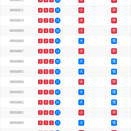
08060812
3
6
9
18
大
中
08060811
4
6
0
10
小
中
08060810
9
2
8
19
大
中
08060809
4
4
0
08
小
中
08060808
4
0
1
05
大
错
08060807
3
5
6
14
大
中
08060806
3
4
2
09
大
错
08060805
1
0
2
03
大
错
08060804
1
5
9
15
大
中
08060803
5
0
0
05
大
错
08060802
4
0
2
06
大
错
08060801
1
4
8
13
小
中
08060800
3
5
5
13
大
错