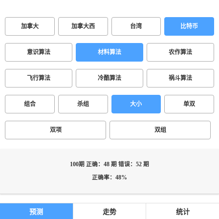
加拿大
加拿大西
台湾
比特币
意识算法
材料算法
农作算法
飞行算法
冷酷算法
祸斗算法
组合
杀组
大小
单双
双项
双组
100期 正确：48 期 错误：52 期
正确率：48%
预测
走势
统计