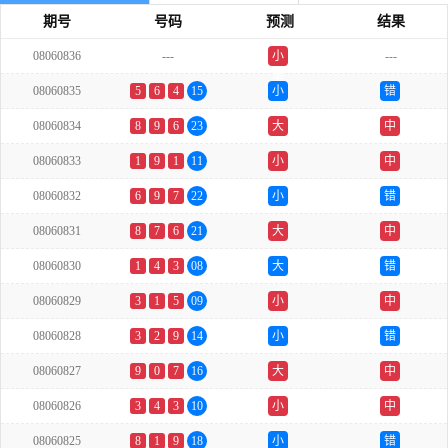
期号
号码
预测
结果
08060836
---
小
---
单
08060835
5
6
4
15
小
错
08060834
8
9
6
23
大
中
08060833
1
9
1
11
小
中
08060832
6
9
7
22
小
错
08060831
8
7
6
21
大
中
08060830
1
4
3
08
大
错
08060829
3
1
5
09
小
中
08060828
3
2
9
14
小
错
08060827
9
0
7
16
大
中
08060826
3
4
3
10
小
中
08060825
8
1
9
18
小
错