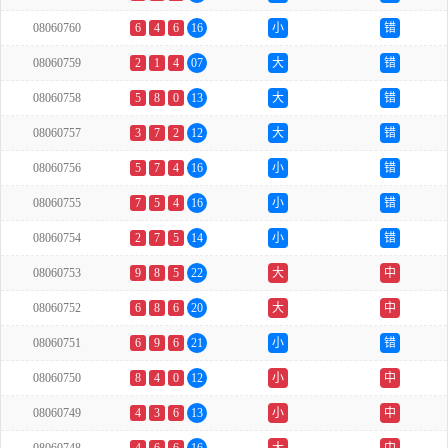
08060760
6
4
6
16
小
错
08060759
2
1
4
07
大
错
08060758
5
8
0
13
大
错
08060757
3
7
2
12
大
错
08060756
5
7
4
16
小
错
08060755
7
5
4
16
小
错
08060754
2
7
5
14
小
错
08060753
9
8
5
22
大
中
08060752
6
8
6
20
大
中
08060751
6
9
6
21
小
错
08060750
8
4
0
12
小
中
08060749
4
3
6
13
小
中