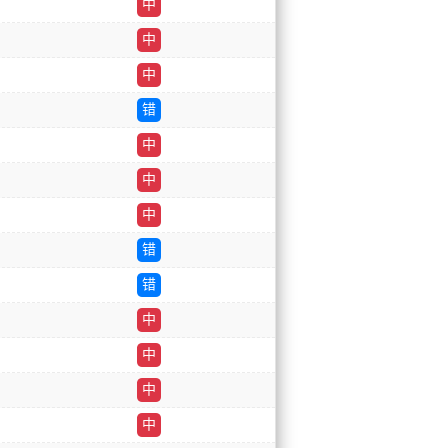
中
中
中
错
中
中
中
错
错
中
中
中
中