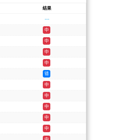
结果
---
中
中
中
中
错
中
中
中
中
中
中