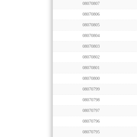
08070807
08070806
08070805
08070804
08070803
08070802
08070801
08070800
08070799
08070798
08070797
08070796
08070795