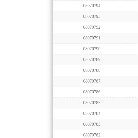
08070794
08070793
08070792
08070791
08070790
08070789
08070788
08070787
08070786
08070785
08070784
08070783
08070782