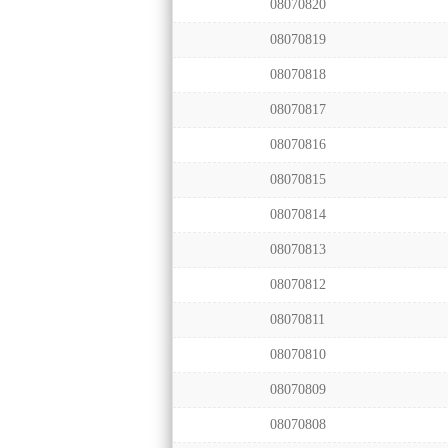
08070820
08070819
08070818
08070817
08070816
08070815
08070814
08070813
08070812
08070811
08070810
08070809
08070808