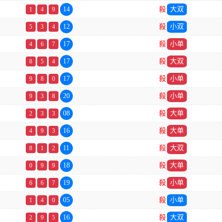
14
殺
大双
1
4
9
12
殺
小双
5
3
4
17
殺
小单
4
6
7
17
殺
大双
8
5
4
17
殺
小单
9
8
0
20
殺
小单
9
3
8
08
殺
大单
2
3
3
16
殺
大单
4
9
3
11
殺
大双
8
1
2
18
殺
大单
0
9
9
19
殺
小单
6
6
7
05
殺
小单
1
4
0
16
殺
大双
2
9
5